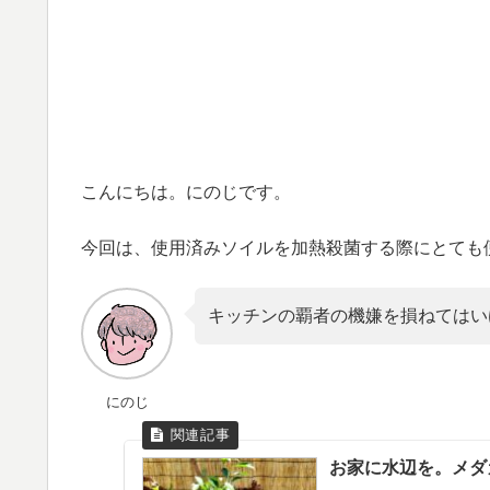
こんにちは。にのじです。
今回は、使用済みソイルを加熱殺菌する際にとても
キッチンの覇者の機嫌を損ねてはい
にのじ
お家に水辺を。メダ