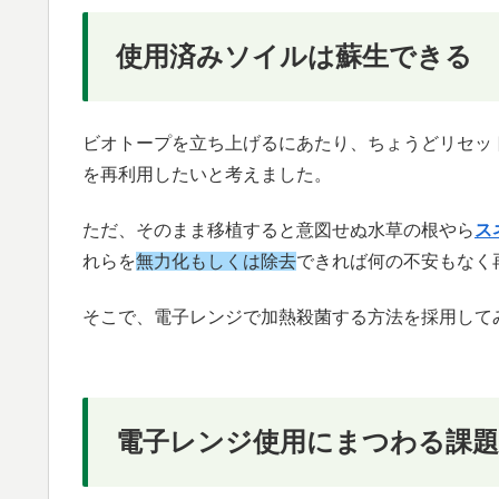
使用済みソイルは蘇生できる
ビオトープを立ち上げるにあたり、ちょうどリセッ
を再利用したいと考えました。
ただ、そのまま移植すると意図せぬ水草の根やら
ス
れらを
無力化もしくは除去
できれば何の不安もなく
そこで、電子レンジで加熱殺菌する方法を採用して
電子レンジ使用にまつわる課題