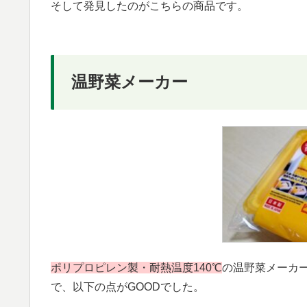
そして発見したのがこちらの商品です。
温野菜メーカー
ポリプロピレン製・耐熱温度140℃
の温野菜メーカ
で、以下の点がGOODでした。