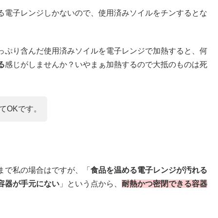
る電子レンジしかないので、使用済みソイルをチンするとな
っぷり含んだ使用済みソイルを電子レンジで加熱すると、何
る
感じがしませんか？いやまぁ加熱するので大抵のものは死
てOKです。
まで私の場合はですが、「
食品を温める電子レンジが汚れる
容器が手元にない
」という点から、
耐熱かつ密閉できる容器