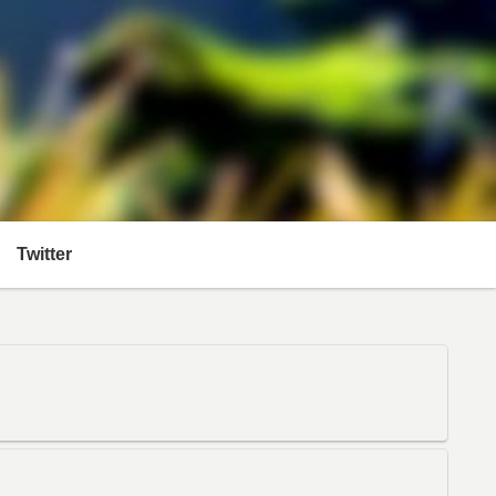
Twitter