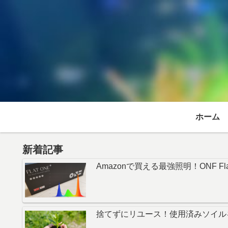
ホーム
新着記事
Amazonで買える最強照明！ONF Fl
捨てずにリユース！使用済みソイル