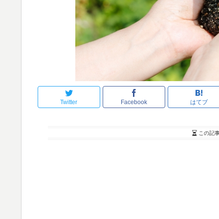
Twitter
Facebook
はてブ
この記