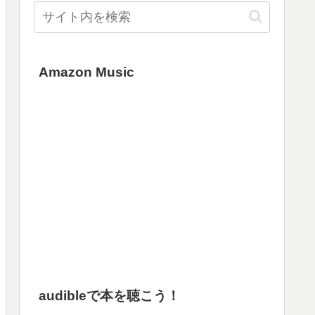
Amazon Music
audibleで本を聴こう！