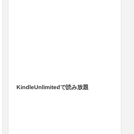
KindleUnlimitedで読み放題