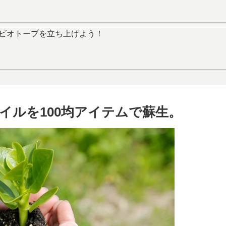
ビオトープを立ち上げよう！
イルを100均アイテムで蘇生。