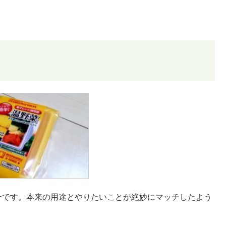
ーです。本来の用途とやりたいことが絶妙にマッチしたよう