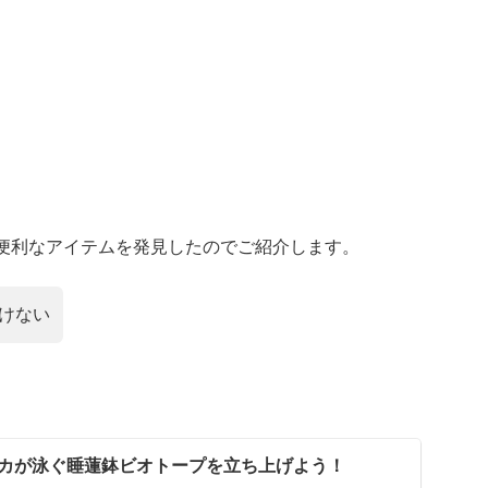
便利なアイテムを発見したのでご紹介します。
けない
カが泳ぐ睡蓮鉢ビオトープを立ち上げよう！