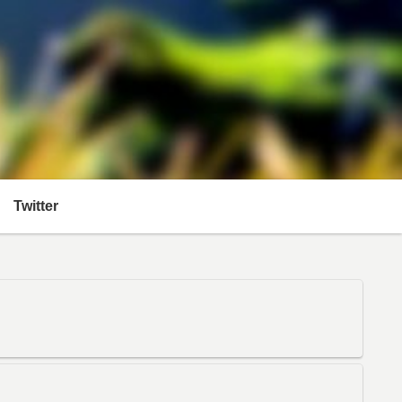
Twitter