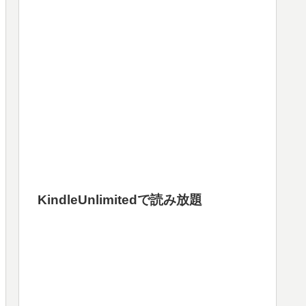
KindleUnlimitedで読み放題