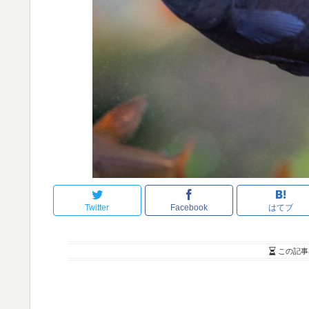
Twitter
Facebook
はてブ
この記事