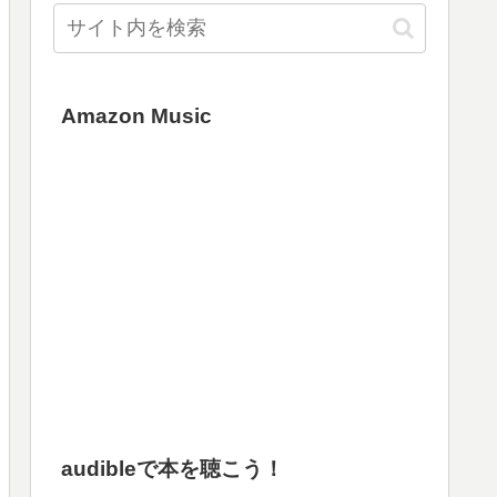
Amazon Music
audibleで本を聴こう！