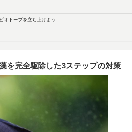
ビオトープを立ち上げよう！
藻を完全駆除した3ステップの対策