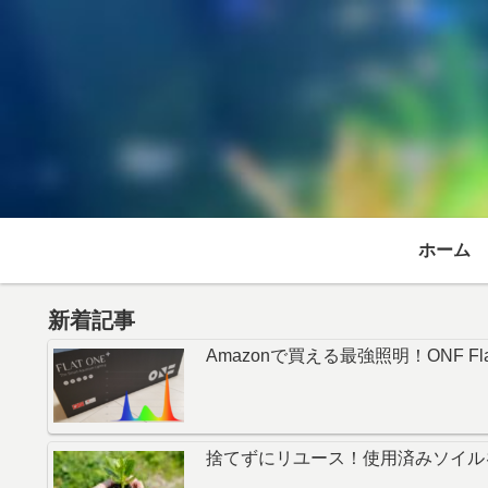
ホーム
新着記事
Amazonで買える最強照明！ONF Fl
捨てずにリユース！使用済みソイル