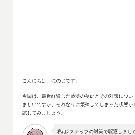
こんにちは。にのじです。
今回は、最近経験した藍藻の蔓延とその対策につい
ましいですが、それなりに繁殖してしまった状態か
試してみましょう。
私は3ステップの対策で駆逐しまし